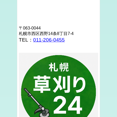
〒063-0044
札幌市西区西野14条8丁目7-4
TEL：
011-206-0455