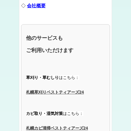
◇
会社概要
他のサービスも
ご利用いただけます
草刈り・草むしり
はこちら：
札幌草刈りベストティアーズ24
カビ取り・湿気対策
はこちら：
札幌カビ清掃ベストティアーズ24