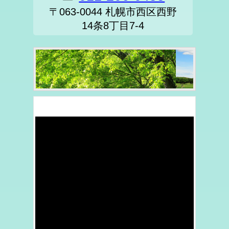
〒063-0044 札幌市西区西野
14条8丁目7-4