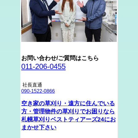
お問い合わせ/ご質問はこちら
011-206-0455
社長直通
090-1522-0866
空き家の草刈り・遠方に住んでいる
方・管理物件の草刈りでお困りなら
札幌草刈りベストティアーズ24にお
まかせ下さい