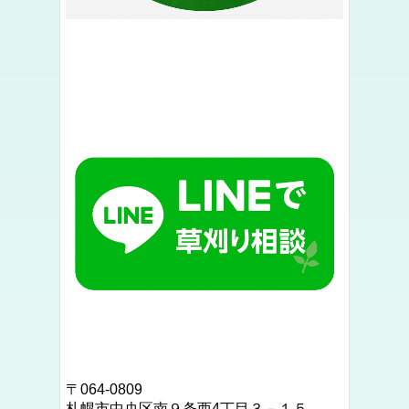
〒064-0809
札幌市中央区南９条西4丁目３－１５