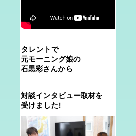
タレントで
元モーニング娘の
石黒彩さんから
対談インタビュー取材を
受けました!