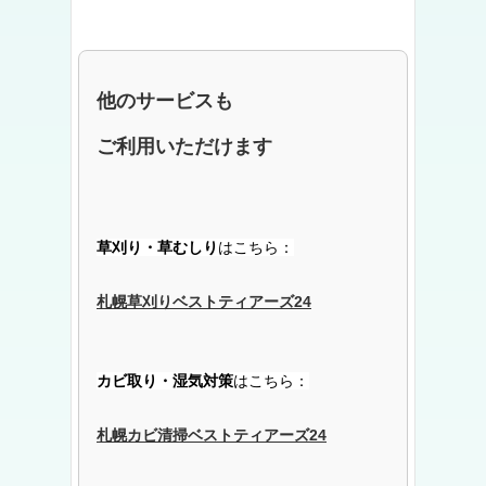
他のサービスも
ご利用いただけます
草刈り・草むしり
はこちら：
札幌草刈りベストティアーズ24
カビ取り・湿気対策
はこちら：
札幌カビ清掃ベストティアーズ24