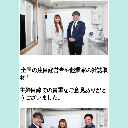
全国の注目経営者や起業家の雑誌取
材！
主婦目線での貴重なご意見ありがと
うございました。