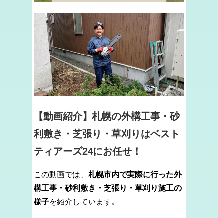
【動画紹介】札幌の外構工事・砂
利敷き・芝張り・草刈りはベスト
ティアーズ24にお任せ！
この動画では、
札幌市内で実際に行った外
構工事・砂利敷き・芝張り・草刈り施工の
様子
を紹介しています。