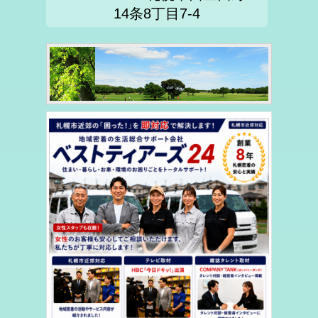
14条8丁目7-4