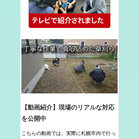
【動画紹介】現場のリアルな対応
を公開中
こちらの動画では、実際に札幌市内で行っ