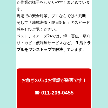
た作業の様子をわかりやすくまとめていま
す。
現場での安全対策、プロならではの判断、
そして「地域密着・即日対応」のスピード
感をぜひご覧ください。
ベストティアーズ24では、蜂・害虫・草刈
り・カビ・便利屋サービスなど、
生活トラ
ブルをワンストップで解決
しています。
お急ぎの方はお電話が確実です！
☎ 011-206-0455