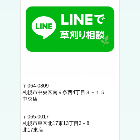
〒064-0809
札幌市中央区南９条西4丁目３－１５
中央店
〒
065‐0017
札幌市東区北17東13丁目3－8
北17東店