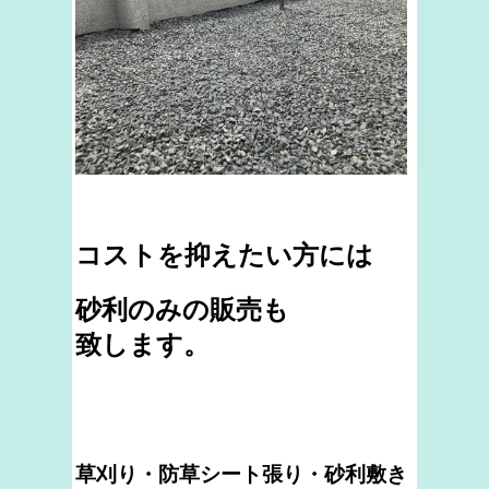
コストを抑えたい方には
砂利のみの販売も
致します。
草刈り・防草シート張り・砂利敷き