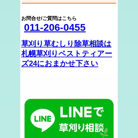
お問合せ/ご質問はこちら
011-206-0455
草刈り草むしり除草相談は
札幌草刈りベストティアー
ズ24におまかせ下さい