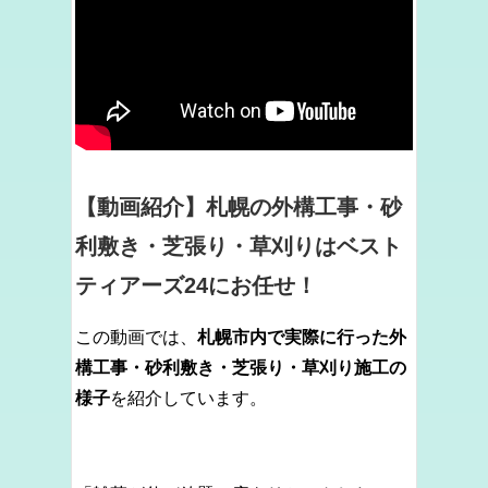
【動画紹介】札幌の外構工事・砂
利敷き・芝張り・草刈りはベスト
ティアーズ24にお任せ！
この動画では、
札幌市内で実際に行った外
構工事・砂利敷き・芝張り・草刈り施工の
様子
を紹介しています。