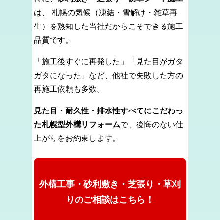
は、 札幌の気候（凍結・雪解け・雑草再
生）を熟知した当社だからこそできる施工
品質です。
「施工後すぐに再発した」「見た目がガタ
ガタになった」など、他社で失敗した方の
再施工依頼も多数。
見た目・耐久性・排水性すべてにこだわっ
た札幌型外構リフォーム
で、後悔のない仕
上がりをお約束します。
外構工事・砂利敷き・芝張り・草刈
りのご相談はこちら！