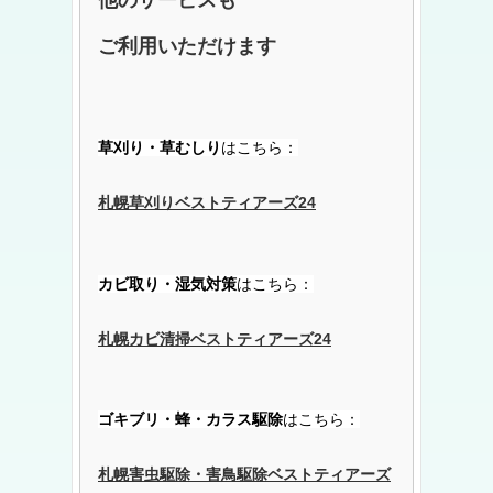
ご利用いただけます
草刈り・草むしり
はこちら：
札幌草刈りベストティアーズ24
カビ取り・湿気対策
はこちら：
札幌カビ清掃ベストティアーズ24
ゴキブリ・蜂・カラス駆除
はこちら：
札幌害虫駆除・害鳥駆除ベストティアーズ