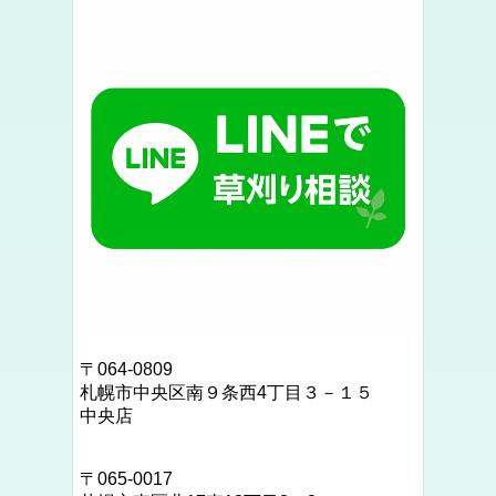
〒064-0809
札幌市中央区南９条西4丁目３－１５
中央店
〒
065‐0017