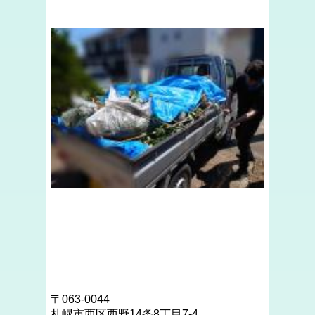
〒063-0044
札幌市西区西野14条8丁目7-4