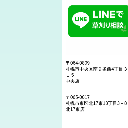
〒064-0809
札幌市中央区南９条西4丁目３
１５
中央店
〒
065‐0017
札幌市東区北17東13丁目3－8
北17東店